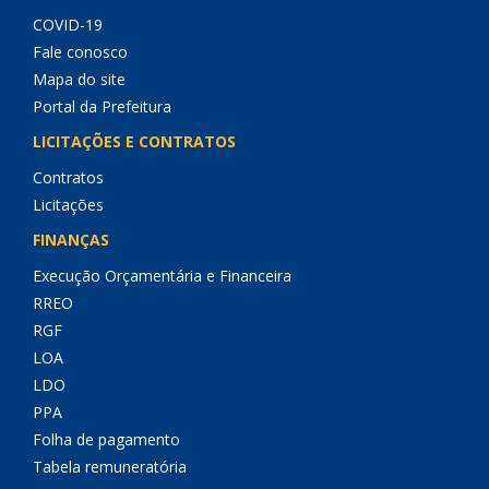
COVID-19
Fale conosco
Mapa do site
Portal da Prefeitura
LICITAÇÕES E CONTRATOS
Contratos
Licitações
FINANÇAS
Execução Orçamentária e Financeira
RREO
RGF
LOA
LDO
PPA
Folha de pagamento
Tabela remuneratória