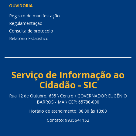
OUVIDORIA
Registro de manifestação
Regulamentação
Consulta de protocolo
Relatório Estatístico
Serviço de Informação ao
Cidadão - SIC
Rua 12 de Outubro, 635 \ Centro \ GOVERNADOR EUGÊNIO
BARROS - MA \ CEP: 65780-000
Horário de atendimento: 08:00 às 13:00
Contato: 9935641152