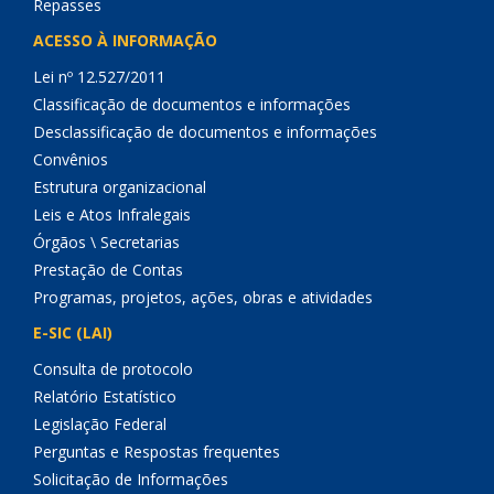
Repasses
ACESSO À INFORMAÇÃO
Lei nº 12.527/2011
Classificação de documentos e informações
Desclassificação de documentos e informações
Convênios
Estrutura organizacional
Leis e Atos Infralegais
Órgãos \ Secretarias
Prestação de Contas
Programas, projetos, ações, obras e atividades
E-SIC (LAI)
Consulta de protocolo
Relatório Estatístico
Legislação Federal
Perguntas e Respostas frequentes
Solicitação de Informações